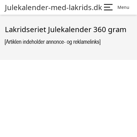
Julekalender-med-lakrids.dk
Menu
Lakridseriet Julekalender 360 gram