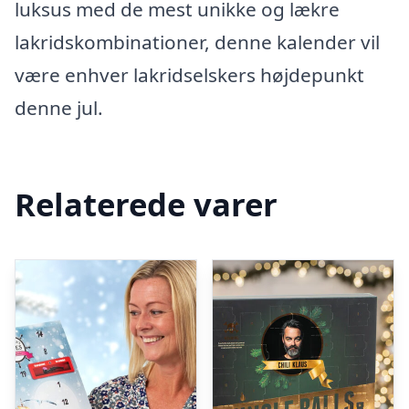
luksus med de mest unikke og lækre
lakridskombinationer, denne kalender vil
være enhver lakridselskers højdepunkt
denne jul.
Relaterede varer