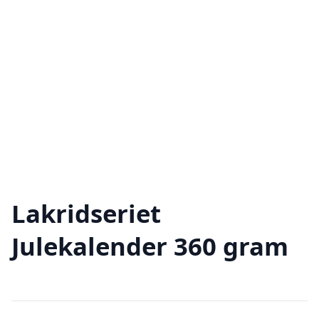
Lakridseriet
Julekalender 360 gram